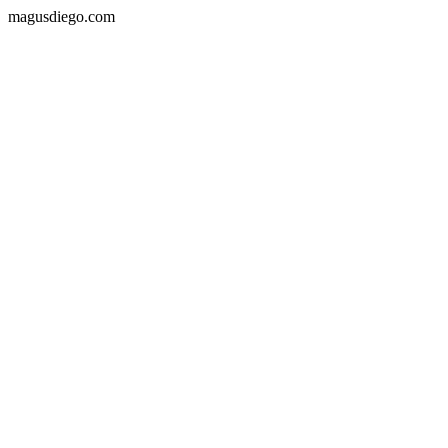
magusdiego.com